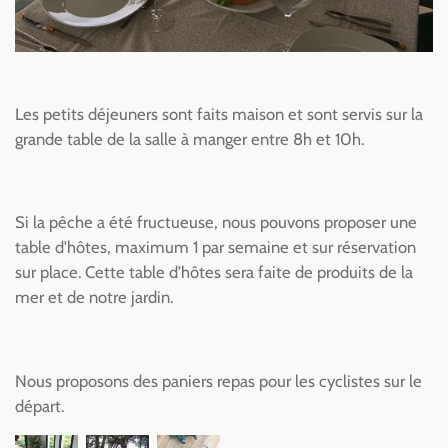
Les petits déjeuners sont faits maison et sont servis sur la
grande table de la salle à manger entre 8h et 10h.
Si la pêche a été fructueuse, nous pouvons proposer une
table d'hôtes, maximum 1 par semaine et sur réservation
sur place. Cette table d’hôtes sera faite de produits de la
mer et de notre jardin.
Nous proposons des paniers repas pour les cyclistes sur le
départ.