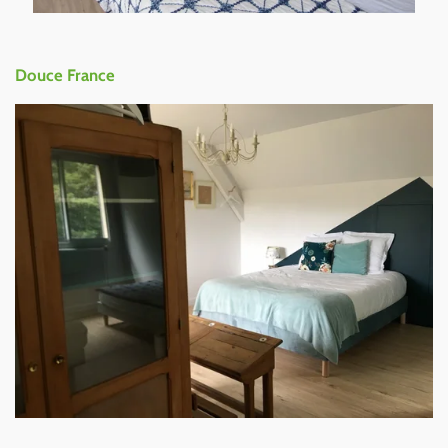
Douce France