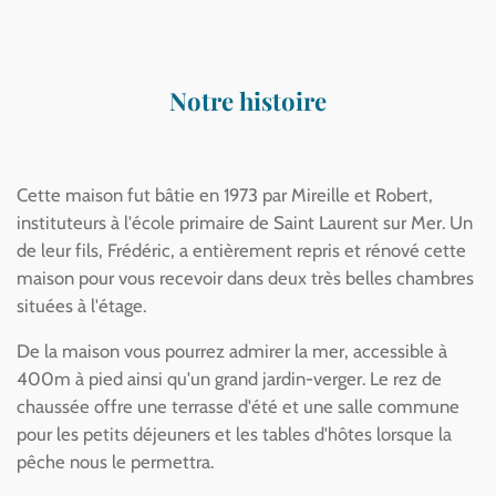
Notre histoire
Cette maison fut bâtie en 1973 par Mireille et Robert,
instituteurs à l'école primaire de Saint Laurent sur Mer. Un
de leur fils, Frédéric, a entièrement repris et rénové cette
maison pour vous recevoir dans deux très belles chambres
situées à l'étage.
De la maison vous pourrez admirer la mer, accessible à
400m à pied ainsi qu'un grand jardin-verger. Le rez de
chaussée offre une terrasse d'été et une salle commune
pour les petits déjeuners et les tables d'hôtes lorsque la
pêche nous le permettra.