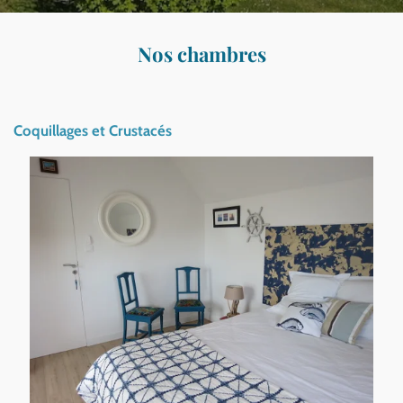
Nos chambres
Coquillages et Crustacés